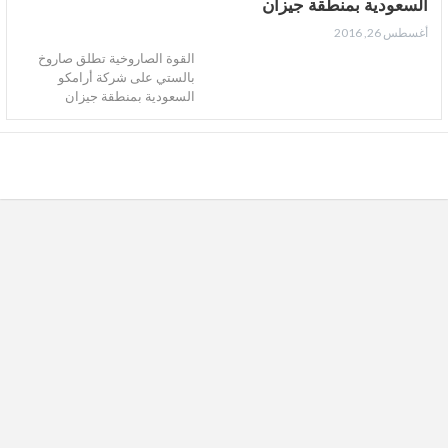
السعودية بمنطقة جيزان
أغسطس 26, 2016
القوة الصاروخية تطلق صاروخ
بالستي على شركة أرامكو
السعودية بمنطقة جيزان