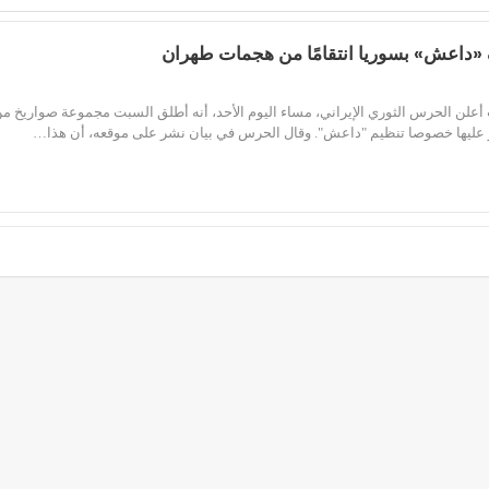
«داعش» بسوريا انتقامًا من هجمات طهران
أعلن الحرس الثوري الإيراني، مساء اليوم الأحد، أنه أطلق السبت مجموعة صواريخ من
 عليها خصوصا تنظيم "داعش". وقال الحرس في بيان نشر على موقعه، أن هذا…