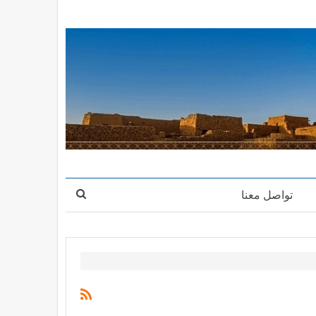
تواصل معنا