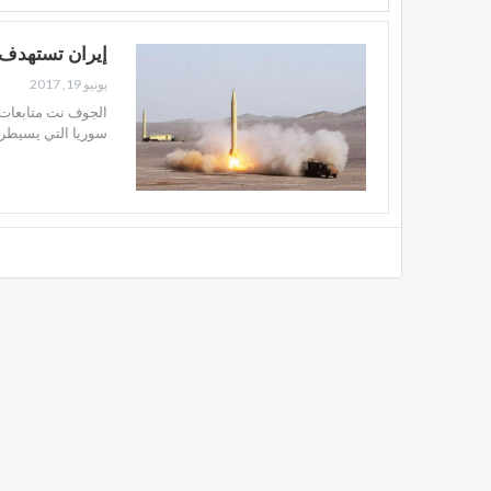
إيران تستهدف 
يونيو 19, 2017
الجوف نت متابعات 
سوريا التي يسيطر