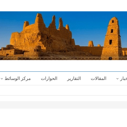
خبار
المقالات
التقارير
الحوارات
مركز الوسائط