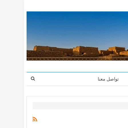
تواصل معنا