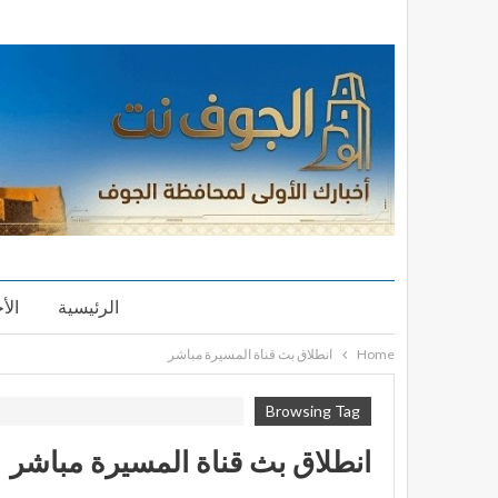
الرئيسية
الأ
Home
انطلاق بث قناة المسيرة مباشر
Browsing Tag
انطلاق بث قناة المسيرة مباشر