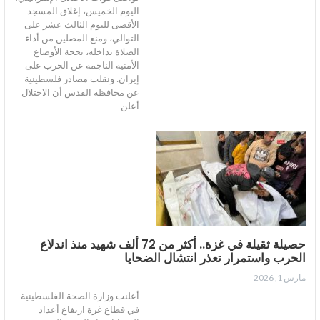
اليوم الخميس، إغلاق المسجد
الأقصى لليوم الثالث عشر على
التوالي، ومنع المصلين من أداء
الصلاة بداخله، بحجة الأوضاع
الأمنية الناجمة عن الحرب على
إيران. ونقلت مصادر فلسطينية
عن محافظة القدس أن الاحتلال
أعلن…
حصيلة ثقيلة في غزة.. أكثر من 72 ألف شهيد منذ اندلاع
الحرب واستمرار تعذر انتشال الضحايا
مارس 1, 2026
أعلنت وزارة الصحة الفلسطينية
في قطاع غزة ارتفاع أعداد