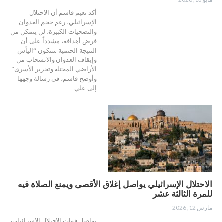
أكد نعيم قاسم أن الاحتلال
الإسرائيلي، رغم حجم العدوان
والتضحيات الكبيرة، لن يتمكن من
فرض أهدافه، مشدداً على أن
النتيجة الحتمية ستكون “اليأس
وإيقاف العدوان والانسحاب من
الأراضي المحتلة وتحرير الأسرى”.
وأوضح قاسم، في رسالة وجهها
إلى علي…
الاحتلال الإسرائيلي يواصل إغلاق الأقصى ويمنع الصلاة فيه
للمرة الثالثة عشر
مارس 12, 2026
تواصل قوات الاحتلال الإسرائيلي،