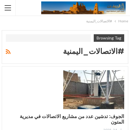
Home
#الاتصالات_اليمنية
Browsing Tag
#الاتصالات_اليمنية
الجوف: تدشين عدد من مشاريع الاتصالات في مديرية
المتون
يوليو 24, 2025