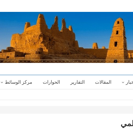
خبار
المقالات
التقارير
الحوارات
مركز الوسائط
لمي