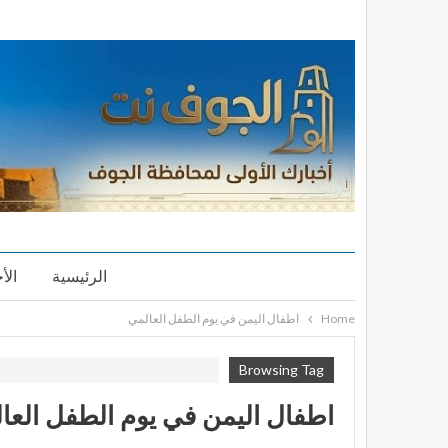
الرئيسية
الأ
Home
اطفال اليمن في يوم الطفل العالمي
Browsing Tag
اطفال اليمن في يوم الطفل العا