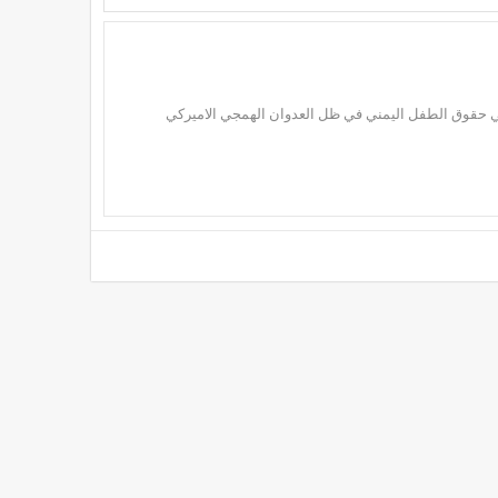
ي حقوق الطفل اليمني في ظل العدوان الهمجي الاميركي