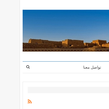
تواصل معنا