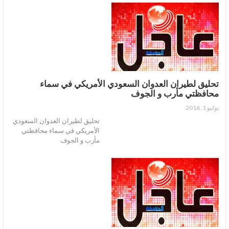
تحليق لطيران العدوان السعودي الأمريكي في سماء
محافظتي مأرب و الجوف
يوليو 1, 2016
تحليق لطيران العدوان السعودي
الأمريكي في سماء محافظتي
مأرب و الجوف