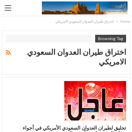
Home
اختراق طيران العدوان السعودي الامريكي
Browsing Tag
اختراق طيران العدوان السعودي
الامريكي
تحليق لطيران العدوان السعودي الأمريكي في أجواء