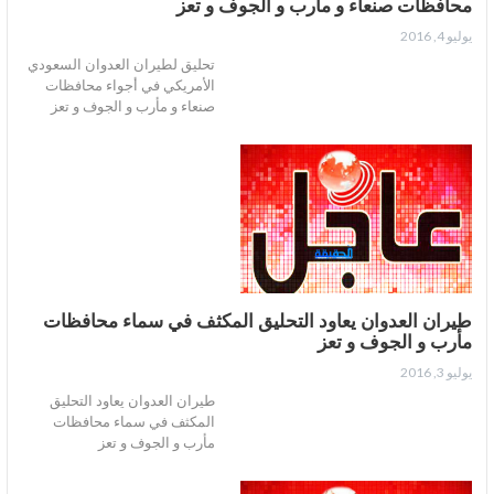
محافظات صنعاء و مأرب و الجوف و تعز
يوليو 4, 2016
تحليق لطيران العدوان السعودي
الأمريكي في أجواء محافظات
صنعاء و مأرب و الجوف و تعز
طيران العدوان يعاود التحليق المكثف في سماء محافظات
مأرب و الجوف و تعز
يوليو 3, 2016
طيران العدوان يعاود التحليق
المكثف في سماء محافظات
مأرب و الجوف و تعز