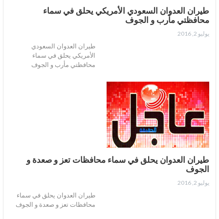
طيران العدوان السعودي الأمريكي يحلق في سماء
محافظتي مأرب و الجوف
يوليو 2, 2016
طيران العدوان السعودي
الأمريكي يحلق في سماء
محافظتي مأرب و الجوف
طيران العدوان يحلق في سماء محافظات تعز و صعدة و
الجوف
يوليو 2, 2016
طيران العدوان يحلق في سماء
محافظات تعز و صعدة و الجوف