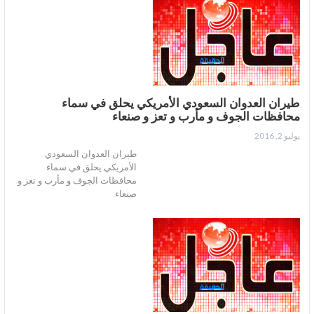
طيران العدوان السعودي الأمريكي يحلق في سماء
محافظات الجوف و مأرب و تعز و صنعاء
يوليو 2, 2016
طيران العدوان السعودي
الأمريكي يحلق في سماء
محافظات الجوف و مأرب و تعز و
صنعاء