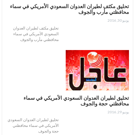
تحليق مكثف لطيران العدوان السعودي الأمريكي في سماء
محافظتي مأرب والجوف
يونيو 30, 2016
تحليق مكثف لطيران العدوان
السعودي الأمريكي في سماء
محافظتي مأرب والجوف
تحليق لطيران العدوان السعودي الأمريكي في سماء
محافظتي حجة والجوف
يونيو 29, 2016
تحليق لطيران العدوان السعودي
الأمريكي في سماء محافظتي
حجة والجوف