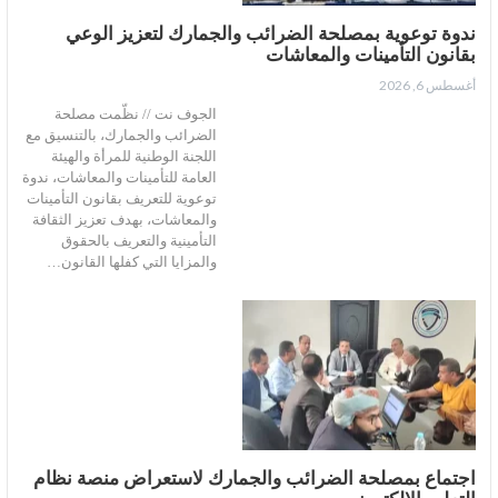
ندوة توعوية بمصلحة الضرائب والجمارك لتعزيز الوعي
بقانون التأمينات والمعاشات
أغسطس 6, 2026
الجوف نت // نظّمت مصلحة
الضرائب والجمارك، بالتنسيق مع
اللجنة الوطنية للمرأة والهيئة
العامة للتأمينات والمعاشات، ندوة
توعوية للتعريف بقانون التأمينات
والمعاشات، بهدف تعزيز الثقافة
التأمينية والتعريف بالحقوق
والمزايا التي كفلها القانون…
اجتماع بمصلحة الضرائب والجمارك لاستعراض منصة نظام