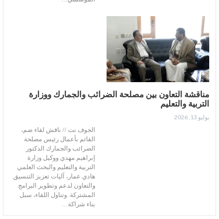
مناقشة التعاون بين مصلحة الضرائب والجمارك ووزارة
التربية والتعليم
يوليو 13, 2026
الجوف نت // ناقش لقاء ضم،
القائم بأعمال رئيس مصلحة
الضرائب والجمارك الدكتور
إبراهيم مهدي ووكيل وزارة
التربية والتعليم والبحث العلمي
هادي عمار، آليات تعزيز التنسيق
والتعاون لدعم وتطوير البرامج
المشتركة. وتناول اللقاء، سبل
بناء شراكة…