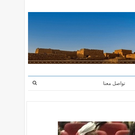
تواصل معنا