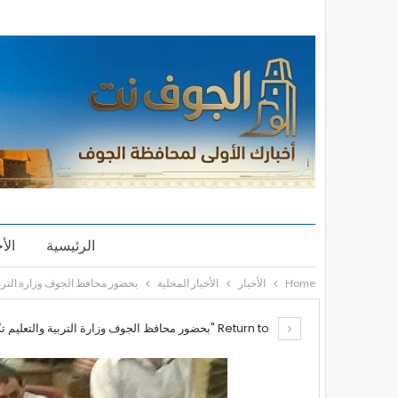
الرئيسية
الأ
Home
الأخبار
الأخبار المحلية
بحضور محافظ الجوف وزارة التربي
Return to "بحضور محافظ الجوف وزارة التربية والتعليم تكرم اوائل الجمهورية في المحافظة"