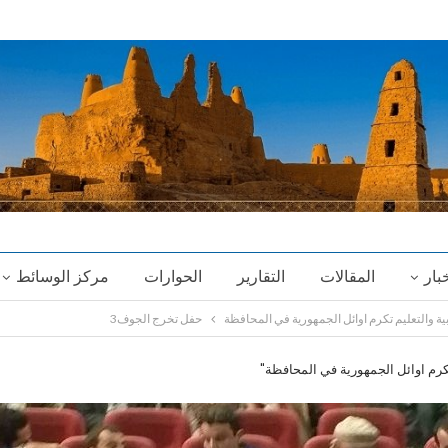
خبار
المقالات
التقارير
الحوارات
مركز الوسائط
ة والتعليم تكرم اوائل الجمهورية في المحافظة
حفل تخرج الجوف3