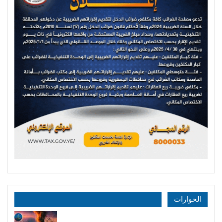
الحوارات