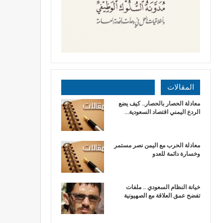
المقالات
معادلة الحصار بالحصار.. كيف يضع
الردع اليمني اقتصاد السعودية…
​معادلة الحرب مع اليمن نصر مستمر
وخسارة دائمة للعدو
خيانة النظام السعودي .. ملفات
تفضح عمق العلاقة مع الصهيونية