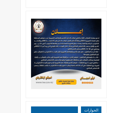
الحوارات