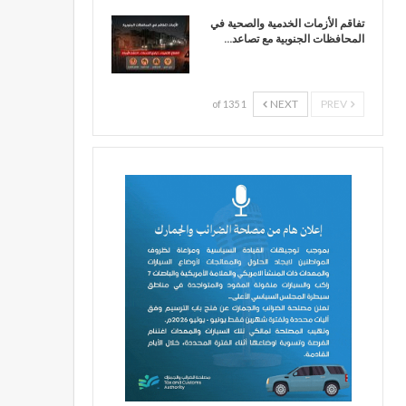
تفاقم الأزمات الخدمية والصحية في
المحافظات الجنوبية مع تصاعد…
NEXT
PREV
1 of 135