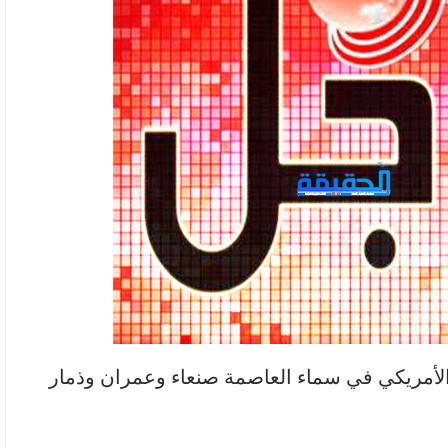
لأمريكي في سماء العاصمة صنعاء وعمران وذمار