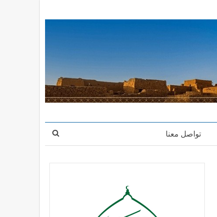
تواصل معنا