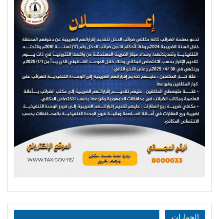
الحوارات