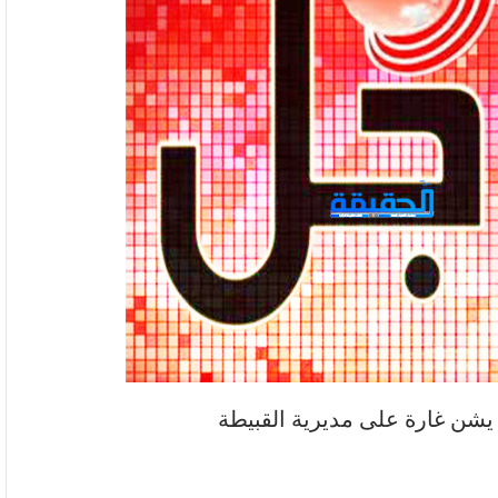
يشن غارة على مديرية القبيطة