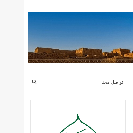
تواصل معنا