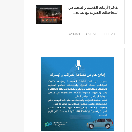
تفاقم الأزمات الخدمية والصحية في
المحافظات الجنوبية مع تصاعد…
NEXT
PREV
1 of 135