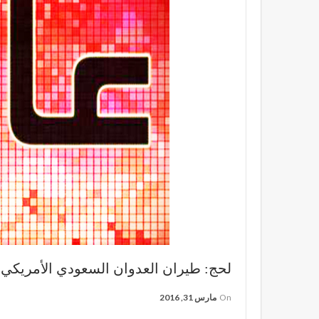
لحج: طيران العدوان السعودي الأمريكي 
On
مارس 31, 2016