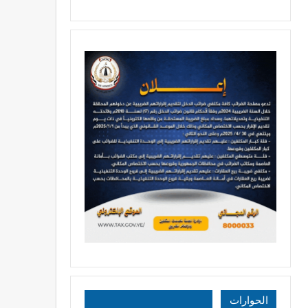
الحوارات