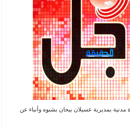
دنية بمديرية عسيلان بيحان بشبوه وأنباء عن