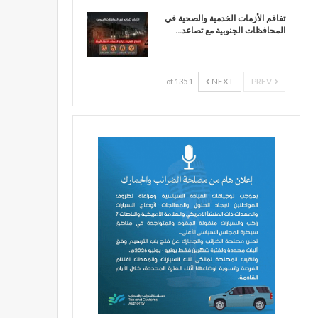
تفاقم الأزمات الخدمية والصحية في
المحافظات الجنوبية مع تصاعد…
NEXT
PREV
1 of 135