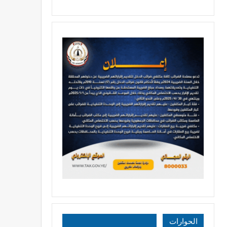
الحوارات