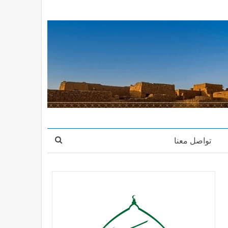
تواصل معنا