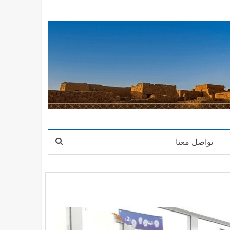
تواصل معنا