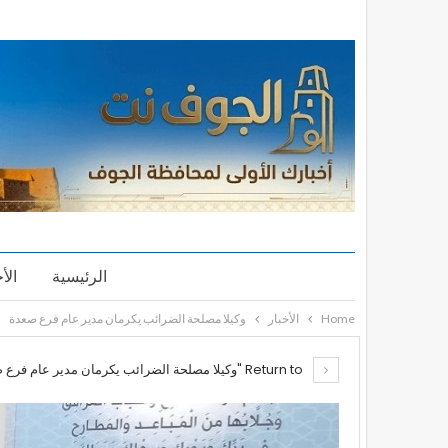
الرئيسية
الأ
Home
الأخبار
وكيلا مصلحة الضرائب يكرمان مدير عام فرع صعدة
Return to "وكيلا مصلحة الضرائب يكرمان مدير عام فرع صعدة"