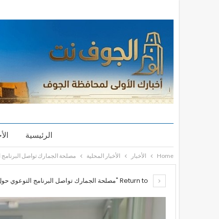
الرئيسية
الأ
Home
الأخبار
الأخبار المحلية
مصلحة الجمارك تواصل البرنامج ا
Return to "مصلحة الجمارك تواصل البرنامج التوعوي حول مدونة السلوك الوظيفي واخلاقيات العمل في وحدات الخدمة العامة"