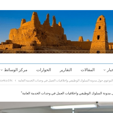
خبار
المقالات
التقارير
الحوارات
مركز الوسائط
لتوعوي حول مدونة السلوك الوظيفي واخلاقيات العمل في وحدات الخدمة العامة
ca4ca19c