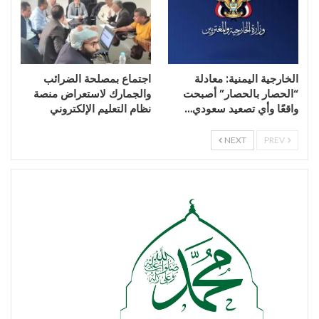
الخارجية اليمنية: معادلة
اجتماع بمصلحة الضرائب
“الحصار بالحصار” أصبحت
والجمارك لاستعراض منصة
واقعًا وأي تصعيد سعودي…
نظام التعليم الإلكتروني
NEXT
PREV