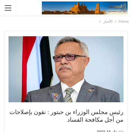
Home
الأخبار
رئيس مجلس الوزراء بن حبتور : نقون بإصلاحات
من أجل مكافحة الفساد
On
يناير 15, 2023