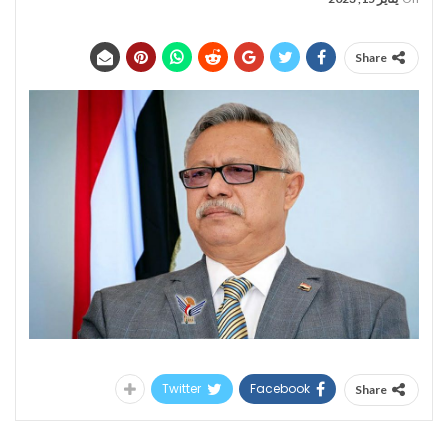
Share
Twitter
Facebook
Share