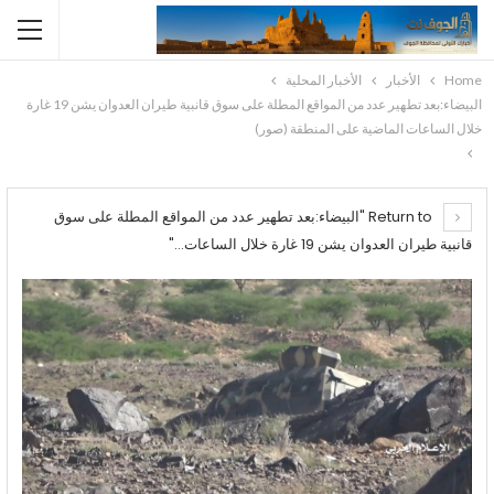
Home
الأخبار
الأخبار المحلية
البيضاء:بعد تطهير عدد من المواقع المطلة على سوق قانبية طيران العدوان يشن 19 غارة
خلال الساعات الماضية على المنطقة (صور)
Return to "البيضاء:بعد تطهير عدد من المواقع المطلة على سوق
قانبية طيران العدوان يشن 19 غارة خلال الساعات…"