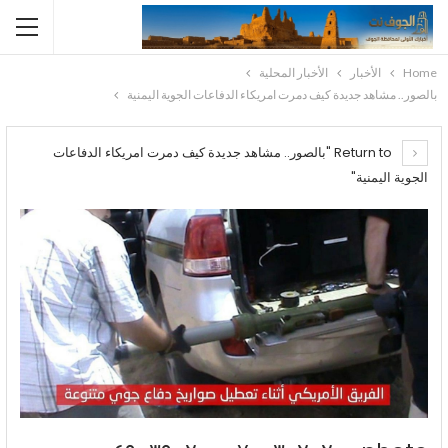
Home
الأخبار
الأخبار المحلية
بالصور.. مشاهد جديدة كيف دمرت امريكاء الدفاعات الجوية اليمنية
Return to "بالصور.. مشاهد جديدة كيف دمرت امريكاء الدفاعات
الجوية اليمنية"