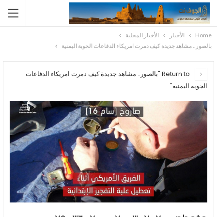
Home
الأخبار
الأخبار المحلية
بالصور.. مشاهد جديدة كيف دمرت امريكاء الدفاعات الجوية اليمنية
Return to "بالصور.. مشاهد جديدة كيف دمرت امريكاء الدفاعات
الجوية اليمنية"