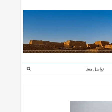
تواصل معنا