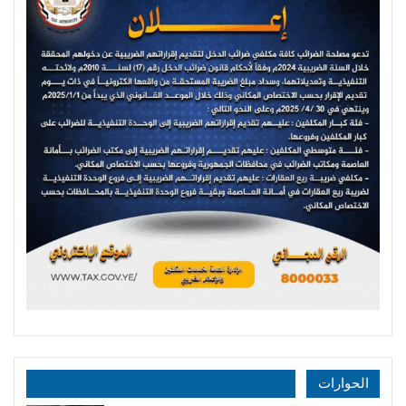
الحوارات